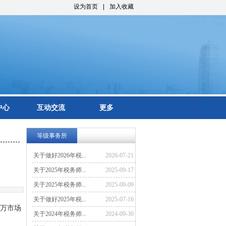
设为首页
|
加入收藏
中心
互动交流
更多
等级事务所
关于做好2026年税...
2026-07-21
关于2025年税务师...
2025-09-17
关于2025年税务师...
2025-09-09
关于做好2025年税...
2025-07-16
亿万市场
关于2024年税务师...
2024-09-30